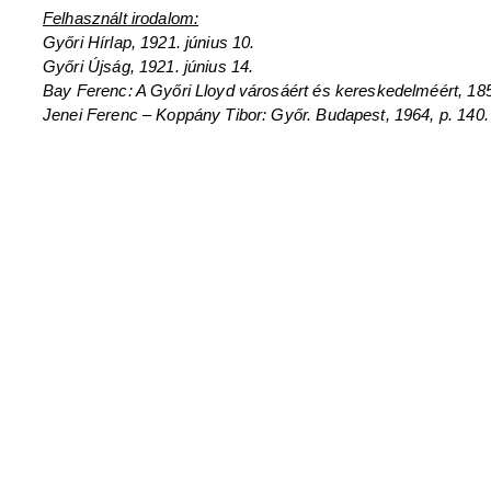
Felhasznált irodalom:
Győri Hírlap, 1921. június 10.
Győri Újság, 1921. június 14.
Bay Ferenc: A Győri Lloyd városáért és kereskedelméért, 185
Jenei Ferenc – Koppány Tibor: Győr. Budapest, 1964, p. 140.