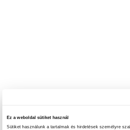
Ez a weboldal sütiket használ
Sütiket használunk a tartalmak és hirdetések személyre sz