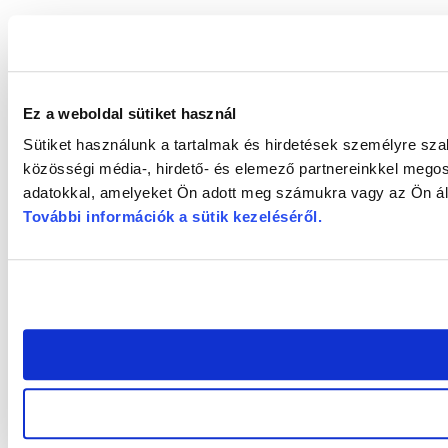
Ez a weboldal sütiket használ
Sütiket használunk a tartalmak és hirdetések személyre sz
közösségi média-, hirdető- és elemező partnereinkkel megos
adatokkal, amelyeket Ön adott meg számukra vagy az Ön álta
További információk a sütik kezeléséről
.