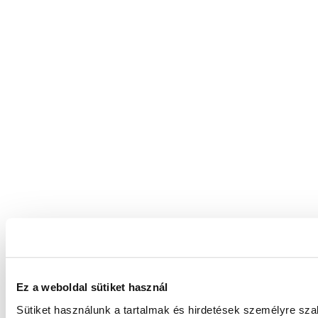
Ez a weboldal sütiket használ
Sütiket használunk a tartalmak és hirdetések személyre sz