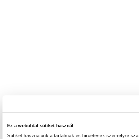
Ez a weboldal sütiket használ
Sütiket használunk a tartalmak és hirdetések személyre sz