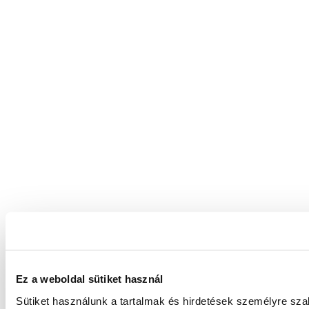
Ez a weboldal sütiket használ
Sütiket használunk a tartalmak és hirdetések személyre sz