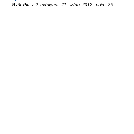
Győr Plusz 2. évfolyam, 21. szám, 2012. május 25.