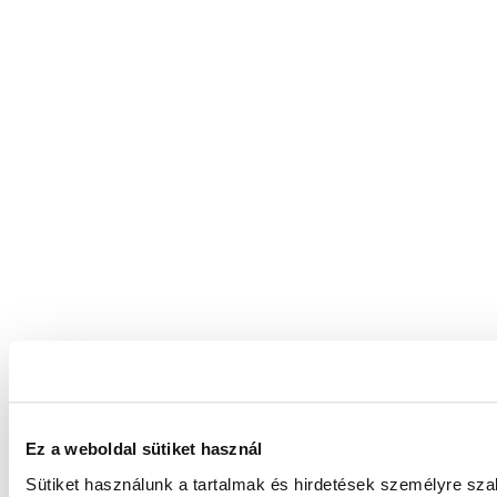
Ez a weboldal sütiket használ
Sütiket használunk a tartalmak és hirdetések személyre sz