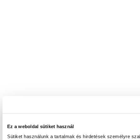
Ez a weboldal sütiket használ
Sütiket használunk a tartalmak és hirdetések személyre sz