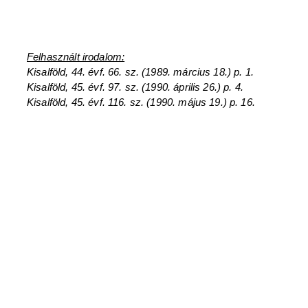
Felhasznált irodalom:
Kisalföld, 44. évf. 66. sz. (1989. március 18.) p. 1.
Kisalföld, 45. évf. 97. sz. (1990. április 26.) p. 4.
Kisalföld, 45. évf. 116. sz. (1990. május 19.) p. 16.