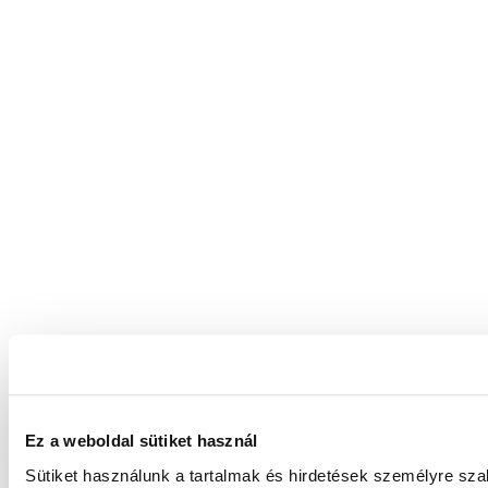
Ez a weboldal sütiket használ
Sütiket használunk a tartalmak és hirdetések személyre sz