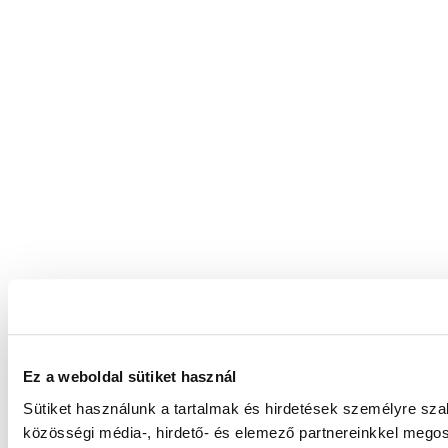
Ez a weboldal sütiket használ
Sütiket használunk a tartalmak és hirdetések személyre sz
közösségi média-, hirdető- és elemező partnereinkkel megos