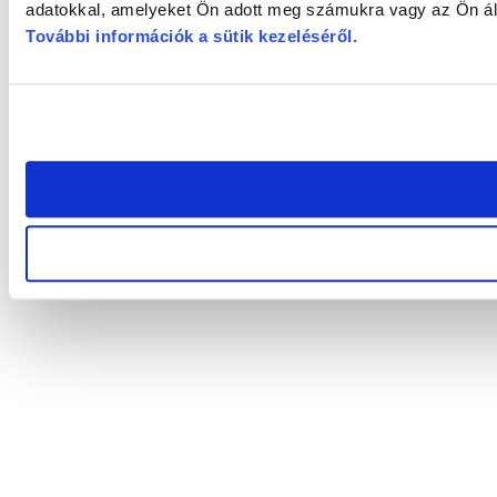
adatokkal, amelyeket Ön adott meg számukra vagy az Ön álta
További információk a sütik kezeléséről
.