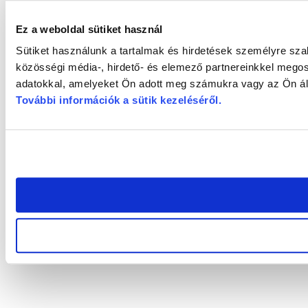
Ez a weboldal sütiket használ
Sütiket használunk a tartalmak és hirdetések személyre sz
közösségi média-, hirdető- és elemező partnereinkkel megos
adatokkal, amelyeket Ön adott meg számukra vagy az Ön álta
További információk a sütik kezeléséről
.