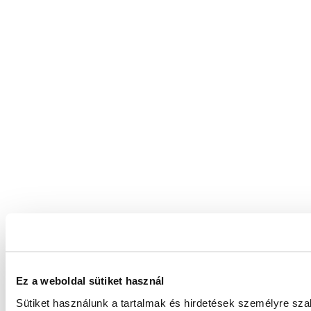
Ez a weboldal sütiket használ
Sütiket használunk a tartalmak és hirdetések személyre sz