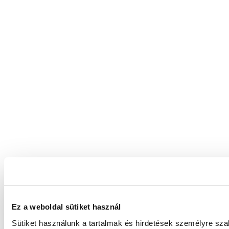
Ez a weboldal sütiket használ
Sütiket használunk a tartalmak és hirdetések személyre sz