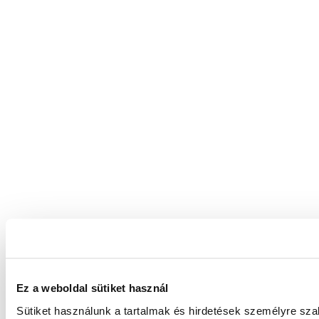
Ez a weboldal sütiket használ
Sütiket használunk a tartalmak és hirdetések személyre sz